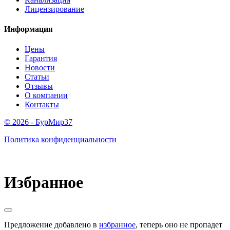
Лицензирование
Информация
Цены
Гарантия
Новости
Статьи
Отзывы
О компании
Контакты
© 2026 - БурМир37
Политика конфиденциальности
Избранное
Предложение добавлено в
избранное
, теперь оно не пропадет