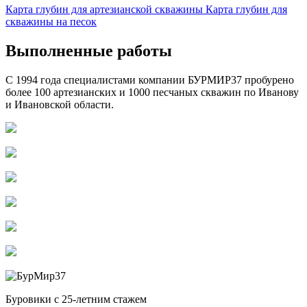
Карта глубин для артезианской скважины
Карта глубин для
скважины на песок
Выполненные работы
С 1994 года специалистами компании БУРМИР37 пробурено
более 100 артезианских и 1000 песчаных скважин по Иванову
и Ивановской области.
Буровики с 25-летним стажем