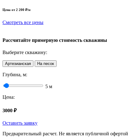
Цена от 2 200 ₽/м
Смотреть все цены
Рассчитайте примерную стоимость скважины
Выберите скважину:
Артезианская
На песок
Глубина, м:
5
м
Цена:
3000
₽
Оставить заявку
Предварительный расчет. Не является публичной офертой