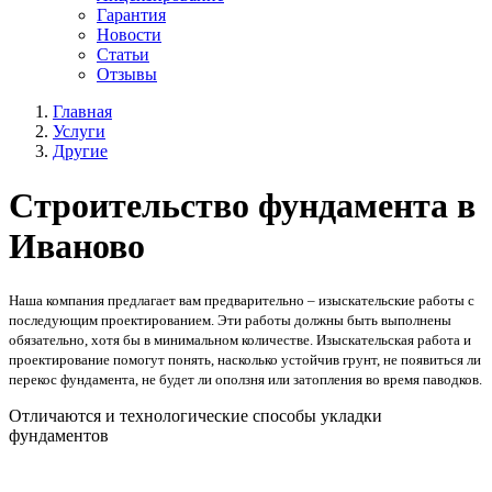
Гарантия
Новости
Статьи
Отзывы
Главная
Услуги
Другие
Строительство фундамента в
Иваново
Наша компания предлагает вам предварительно – изыскательские работы с
последующим проектированием. Эти работы должны быть выполнены
обязательно, хотя бы в минимальном количестве. Изыскательская работа и
проектирование помогут понять, насколько устойчив грунт, не появиться ли
перекос фундамента, не будет ли оползня или затопления во время паводков.
Отличаются и технологические способы укладки
фундаментов