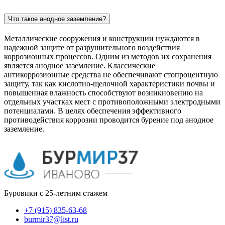
Что такое анодное заземление?
Металлические сооружения и конструкции нуждаются в
надежной защите от разрушительного воздействия
коррозионных процессов. Одним из методов их сохранения
является анодное заземление. Классические
антикоррозионные средства не обеспечивают стопроцентную
защиту, так как кислотно-щелочной характеристики почвы и
повышенная влажность способствуют возникновению на
отдельных участках мест с противоположными электродными
потенциалами. В целях обеспечения эффективного
противодействия коррозии проводится бурение под анодное
заземление.
Буровики с 25-летним стажем
+7 (915) 835-63-68
burmir37@list.ru