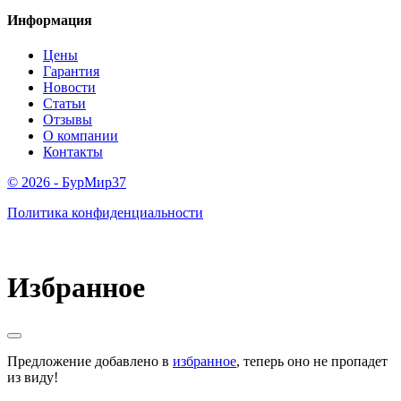
Информация
Цены
Гарантия
Новости
Статьи
Отзывы
О компании
Контакты
© 2026 - БурМир37
Политика конфиденциальности
Избранное
Предложение добавлено в
избранное
, теперь оно не пропадет
из виду!