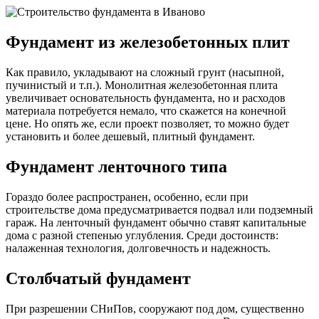
Фундамент из железобетонных плит
Как правило, укладывают на сложный грунт (насыпной,
пучинистый и т.п.). Монолитная железобетонная плита
увеличивает основательность фундамента, но и расходов
материала потребуется немало, что скажется на конечной
цене. Но опять же, если проект позволяет, то можно будет
установить и более дешевый, плитный фундамент.
Фундамент ленточного типа
Гораздо более распространен, особенно, если при
строительстве дома предусматривается подвал или подземный
гараж. На ленточный фундамент обычно ставят капитальные
дома с разной степенью углубления. Среди достоинств:
налаженная технология, долговечность и надежность.
Столбчатый фундамент
При разрешении СНиПов, сооружают под дом, существенно