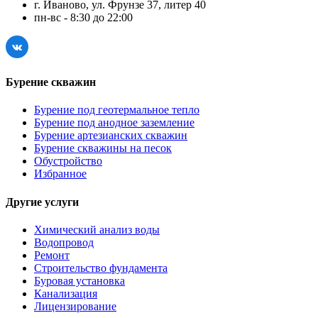
г. Иваново, ул. Фрунзе 37, литер 40
пн-вс - 8:30 до 22:00
Бурение скважин
Бурение под геотермальное тепло
Бурение под анодное заземление
Бурение артезианских скважин
Бурение скважины на песок
Обустройство
Избранное
Другие услуги
Химический анализ воды
Водопровод
Ремонт
Строительство фундамента
Буровая установка
Канализация
Лицензирование