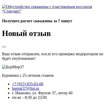
Получите расчет скважины за 7 минут
Новый отзыв
Ваш отзыв отправлен, после его проверки модератором он
будет опубликован!
Буровики с 25-летним стажем
+7 (915) 835-63-68
burmir37@list.ru
г. Иваново, ул. Фрунзе 37, литер 40
пн-вс - 8:30 до 22:00