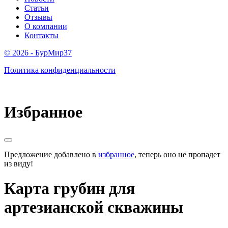
Статьи
Отзывы
О компании
Контакты
© 2026 - БурМир37
Политика конфиденциальности
Избранное
Предложение добавлено в
избранное
, теперь оно не пропадет
из виду!
Карта грубин для
артезианской скважины