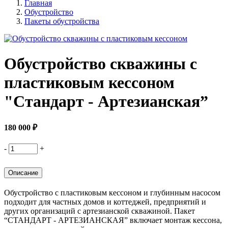
Главная
Обустройство
Пакеты обустройства
Обустройство скважины с
пластиковым кессоном
"Стандарт - Артезианская”
180 000 ₽
-
+
Описание
Обустройство с пластиковым кессоном и глубинным насосом
подходит для частных домов и коттеджей, предприятий и
других организаций с артезианской скважиной. Пакет
“СТАНДАРТ - АРТЕЗИАНСКАЯ” включает монтаж кессона,