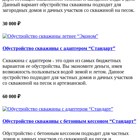
Данный вариант обустройства скважины подходит для
загородных домов и дачных участков со скважиной на песок.
30 000 ₽
Обустройство скважины с адаптером “Стандарт”
Скважина с адаптером - это один из самых бюджетных
вариантов ее обустройства. Вы экономите деньги, имея
возможность пользоваться водой зимой и летом. Данное
оустройство подходит для частных домов и дачных участков
со скважиной на песок и артезианской.
60 000 ₽
Обустройство скважины с бетонным кессоном “Стандарт”
Обустройство с бетонным кессоном подходит для частных
домов и дачных участков со скважиной на песок и