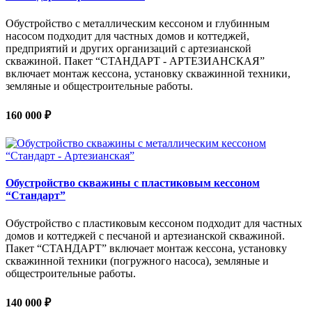
Обустройство с металлическим кессоном и глубинным
насосом подходит для частных домов и коттеджей,
предприятий и других организаций с артезианской
скважиной. Пакет “СТАНДАРТ - АРТЕЗИАНСКАЯ”
включает монтаж кессона, установку скважинной техники,
земляные и общестроительные работы.
160 000 ₽
Обустройство скважины с пластиковым кессоном
“Стандарт”
Обустройство с пластиковым кессоном подходит для частных
домов и коттеджей с песчаной и артезианской скважиной.
Пакет “СТАНДАРТ” включает монтаж кессона, установку
скважинной техники (погружного насоса), земляные и
общестроительные работы.
140 000 ₽