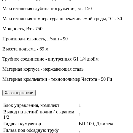
Максимальная глубина погружения, м - 150
Максимальная температура перекачиваемой среды, °C - 30
Мощность, Вт - 750
Производительность, л/мин - 90
Высота подъема - 69 м
Трубное соединение - внутренняя G1 1/4 дюйм
Материал корпуса - нержавеющая сталь
Материал крыльчатки - технополимер Частота - 50 Гц
Характеристики
Блок управления, комплект
1
Вывод на летний полив ( с краном
1
1/2
Гидроаккумулятор
ВП 100, Джилекс
Гильза под обсадную трубу
1