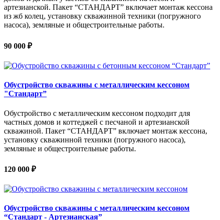
артезианской. Пакет “СТАНДАРТ” включает монтаж кессона
из жб колец, установку скважинной техники (погружного
насоса), земляные и общестроительные работы.
90 000 ₽
Обустройство скважины с металлическим кессоном
"Стандарт”
Обустройство с металлическим кессоном подходит для
частных домов и коттеджей с песчаной и артезианской
скважиной. Пакет “СТАНДАРТ” включает монтаж кессона,
установку скважинной техники (погружного насоса),
земляные и общестроительные работы.
120 000 ₽
Обустройство скважины с металлическим кессоном
“Стандарт - Артезианская”