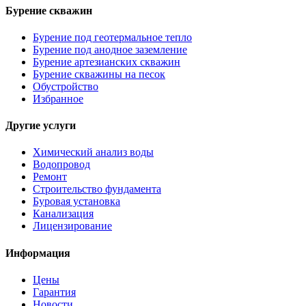
Бурение скважин
Бурение под геотермальное тепло
Бурение под анодное заземление
Бурение артезианских скважин
Бурение скважины на песок
Обустройство
Избранное
Другие услуги
Химический анализ воды
Водопровод
Ремонт
Строительство фундамента
Буровая установка
Канализация
Лицензирование
Информация
Цены
Гарантия
Новости