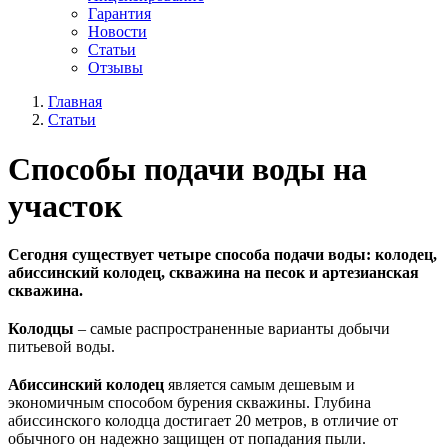
Гарантия
Новости
Статьи
Отзывы
Главная
Статьи
Способы подачи воды на
участок
Сегодня существует четыре способа подачи воды: колодец,
абиссинский колодец, скважина на песок и артезианская
скважина.
Колодцы
– самые распространенные варианты добычи
питьевой воды.
Абиссинский колодец
является самым дешевым и
экономичным способом бурения скважины. Глубина
абиссинского колодца достигает 20 метров, в отличие от
обычного он надежно защищен от попадания пыли.