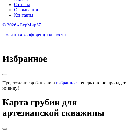
Отзывы
О компании
Контакты
© 2026 - БурМир37
Политика конфиденциальности
Избранное
Предложение добавлено в
избранное
, теперь оно не пропадет
из виду!
Карта грубин для
артезианской скважины