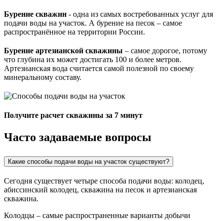
Бурение скважин
- одна из самых востребованных услуг для
подачи воды на участок. А бурение на песок – самое
распространённое на территории России.
Бурение артезианской скважины
– самое дорогое, потому
что глубина их может достигать 100 и более метров.
Артезианская вода считается самой полезной по своему
минеральному составу.
Получите расчет скважины за 7 минут
Часто задаваемые вопросы
Какие способы подачи воды на участок существуют?
Сегодня существует четыре способа подачи воды: колодец,
абиссинский колодец, скважина на песок и артезианская
скважина.
Колодцы – самые распространенные варианты добычи