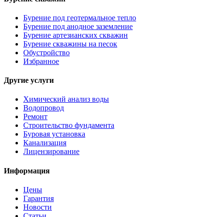
Бурение под геотермальное тепло
Бурение под анодное заземление
Бурение артезианских скважин
Бурение скважины на песок
Обустройство
Избранное
Другие услуги
Химический анализ воды
Водопровод
Ремонт
Строительство фундамента
Буровая установка
Канализация
Лицензирование
Информация
Цены
Гарантия
Новости
Статьи